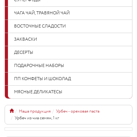
СУПЕРФУДЫ
ЧАГА ЧАЙ, ТРАВЯНОЙ ЧАЙ
ВОСТОЧНЫЕ СЛАДОСТИ
ЗАКВАСКИ
ДЕСЕРТЫ
ПОДАРОЧНЫЕ НАБОРЫ
ПП КОНФЕТЫ И ШОКОЛАД
МЯСНЫЕ ДЕЛИКАТЕСЫ
Наша продукция
Урбеч - ореховая паста
Урбеч из чиа семян, 1 кг