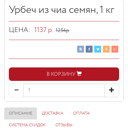
Урбеч из чиа семян, 1 кг
ЦЕНА:
1137
р.
1254
р.
В КОРЗИНУ
ОПИСАНИЕ
ДОСТАВКА
ОПЛАТА
СИСТЕМА СКИДОК
ОТЗЫВЫ