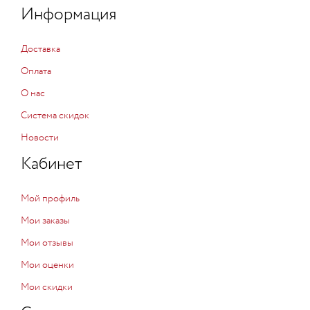
Информация
Доставка
Оплата
О нас
Система скидок
Новости
Кабинет
Мой профиль
Мои заказы
Мои отзывы
Мои оценки
Мои скидки