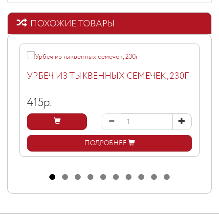
ПОХОЖИЕ ТОВАРЫ
УРБЕЧ ИЗ ТЫКВЕННЫХ СЕМЕЧЕК, 230Г
415
р.
ПОДРОБНЕЕ