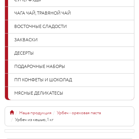
СУПЕРФУДЫ
ЧАГА ЧАЙ, ТРАВЯНОЙ ЧАЙ
ВОСТОЧНЫЕ СЛАДОСТИ
ЗАКВАСКИ
ДЕСЕРТЫ
ПОДАРОЧНЫЕ НАБОРЫ
ПП КОНФЕТЫ И ШОКОЛАД
МЯСНЫЕ ДЕЛИКАТЕСЫ
Наша продукция
Урбеч - ореховая паста
Урбеч из кешью, 1 кг