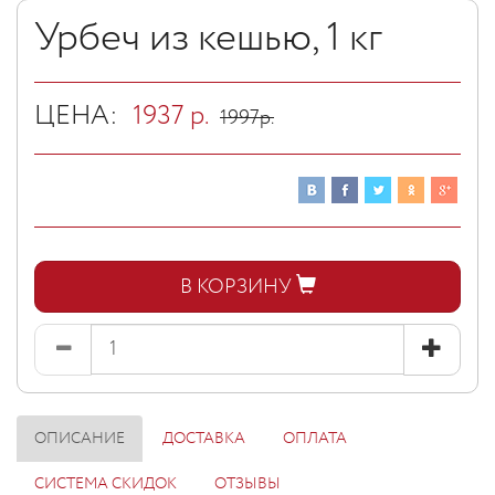
Урбеч из кешью, 1 кг
ЦЕНА:
1937
р.
1997
р.
В КОРЗИНУ
ОПИСАНИЕ
ДОСТАВКА
ОПЛАТА
СИСТЕМА СКИДОК
ОТЗЫВЫ