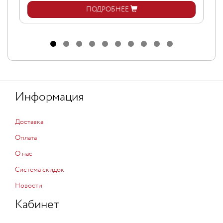
ПОДРОБНЕЕ
Информация
Доставка
Оплата
О нас
Система скидок
Новости
Кабинет