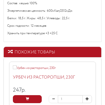
Состав: кешью 100%
Энергетическая ценность: 600кКал/2512кДж
Белки: 18,5 г. Жиры: 48,5 г. Углеводы: 22,5 г.
Срок годности: 12 месяцев
Хранить при температуре +3 +25 С
ПОХОЖИЕ ТОВАРЫ
УРБЕЧ ИЗ РАСТОРОПШИ, 230Г
247
р.