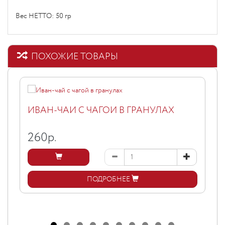
Вес НЕТТО: 50 гр
ПОХОЖИЕ ТОВАРЫ
ИВАН-ЧАЙ С ЧАГОЙ В ГРАНУЛАХ
260
р.
ПОДРОБНЕЕ