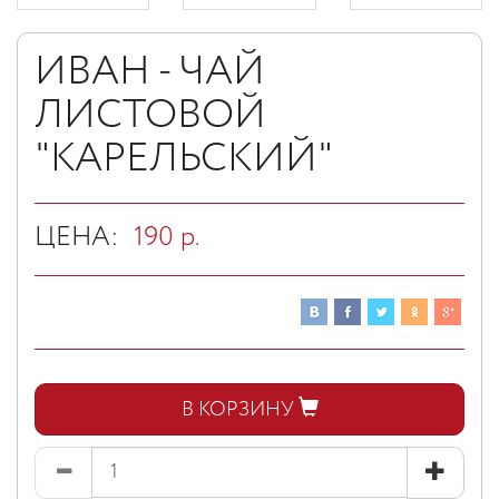
ИВАН - ЧАЙ
ЛИСТОВОЙ
"КАРЕЛЬСКИЙ"
ЦЕНА:
190
р.
В КОРЗИНУ