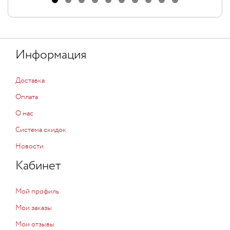
Информация
Доставка
Оплата
О нас
Система скидок
Новости
Кабинет
Мой профиль
Мои заказы
Мои отзывы