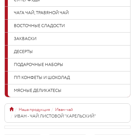
СУПЕРФУДЫ
ЧАГА ЧАЙ, ТРАВЯНОЙ ЧАЙ
ВОСТОЧНЫЕ СЛАДОСТИ
ЗАКВАСКИ
ДЕСЕРТЫ
ПОДАРОЧНЫЕ НАБОРЫ
ПП КОНФЕТЫ И ШОКОЛАД
МЯСНЫЕ ДЕЛИКАТЕСЫ
Наша продукция
Иван-чай
ИВАН - ЧАЙ ЛИСТОВОЙ "КАРЕЛЬСКИЙ"