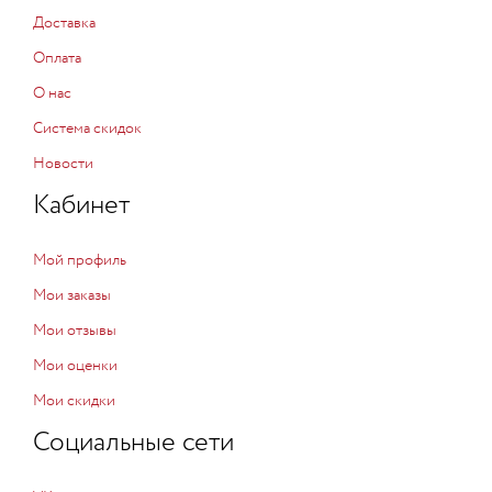
Доставка
Оплата
О нас
Система скидок
Новости
Кабинет
Мой профиль
Мои заказы
Мои отзывы
Мои оценки
Мои скидки
Социальные сети