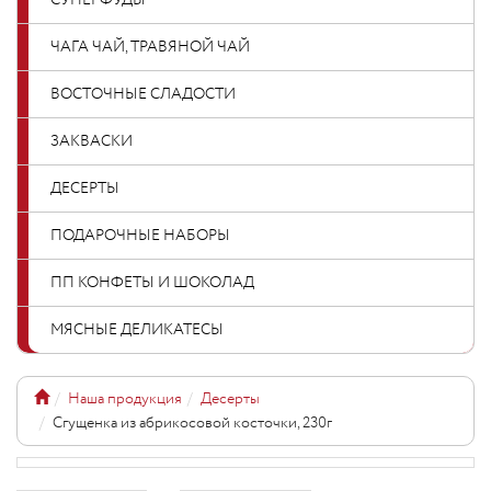
СУПЕРФУДЫ
ЧАГА ЧАЙ, ТРАВЯНОЙ ЧАЙ
ВОСТОЧНЫЕ СЛАДОСТИ
ЗАКВАСКИ
ДЕСЕРТЫ
ПОДАРОЧНЫЕ НАБОРЫ
ПП КОНФЕТЫ И ШОКОЛАД
МЯСНЫЕ ДЕЛИКАТЕСЫ
Наша продукция
Десерты
Сгущенка из абрикосовой косточки, 230г