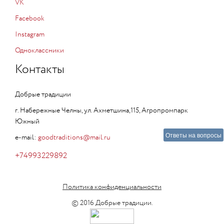
VK
Facebook
Instagram
Одноклассники
Контакты
Добрые традиции
г. Набережные Челны, ул. Ахметшина,115, Агропромпарк
Южный
Ответы на вопросы
e-mail:
goodtraditions@mail.ru
+74993229892
Политика конфиденциальности
© 2016 Добрые традиции.