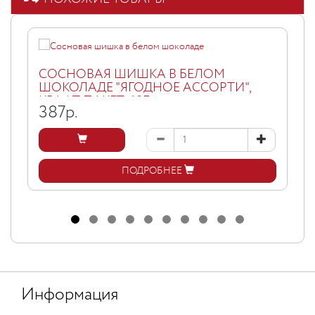
СОСНОВАЯ ШИШКА В БЕЛОМ
ШОКОЛАДЕ "ЯГОДНОЕ АССОРТИ",
КРАФТ ПАКЕТ, 60Г
387
р.
ПОДРОБНЕЕ
Информация